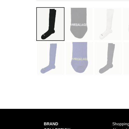
BRAND
Shopping