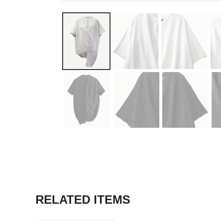
RELATED ITEMS