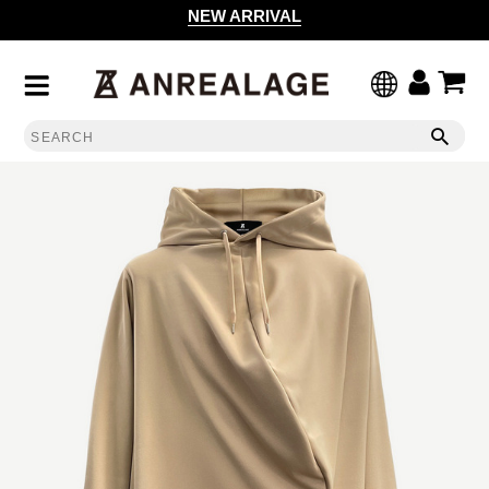
NEW ARRIVAL