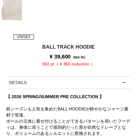
UNISEX
BALL TRACK HOODIE
¥
39,600
（tax in）
360 pt（ ¥ 360 reduction ）
DETAILS
【 2026 SPRING/SUMMER PRE COLLECTION 】
前シーズンも人気を集めたBALL HOODIEが軽やかなジャージ素
材で登場。
ボールの立体に着せ付けることができるパターンを用いたフーデ
ィは、身体に添うことで規則的だった形が自然なドレープとな
り、ボリュームのあるシルエットに変換されます。