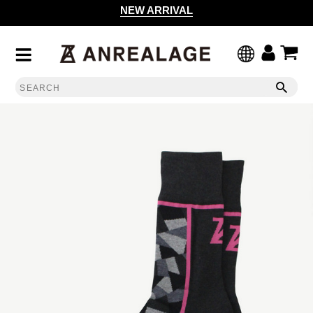
NEW ARRIVAL