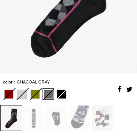
color：CHACOAL GRAY