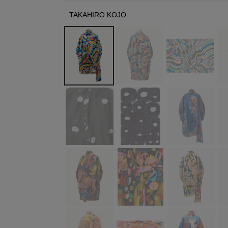
TAKAHIRO KOJO