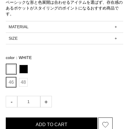
ベーシックな形と色展開は合わせるアイテムを選ばず、存在感の
あるポケットがスタイリングのポイントになるおすすめ商品で
す。
MATERIAL
SIZE
color：WHITE
46
48
ADD TO CART