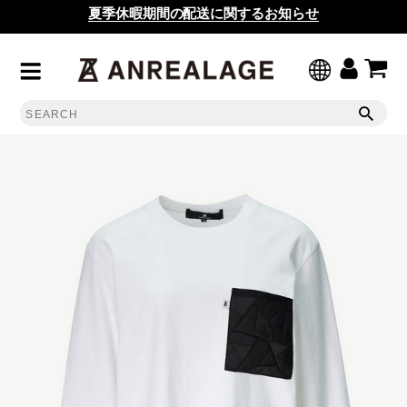
夏季休暇期間の配送に関するお知らせ