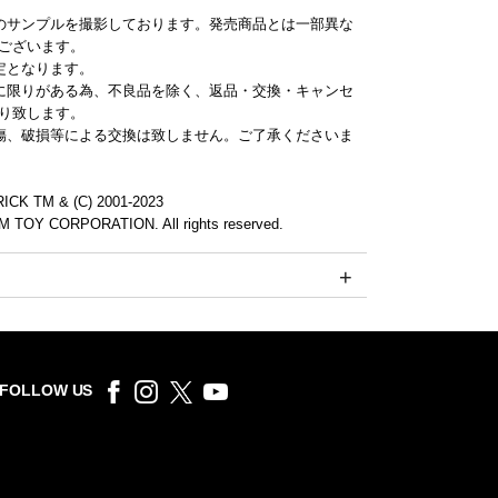
のサンプルを撮影しております。発売商品とは一部異な
ございます。
定となります。
に限りがある為、不良品を除く、返品・交換・キャンセ
り致します。
傷、破損等による交換は致しません。ご了承くださいま
CK TM & (C) 2001-2023
 TOY CORPORATION. All rights reserved.
FOLLOW US